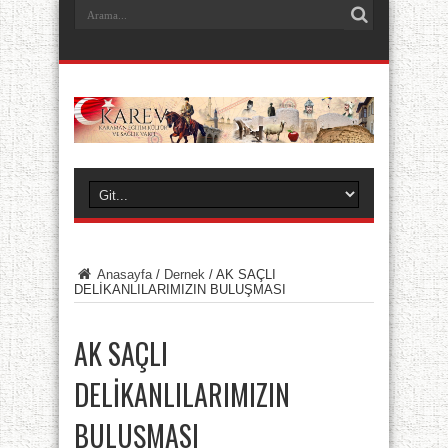
Anasayfa
/
Dernek
/
AK SAÇLI
DELİKANLILARIMIZIN BULUŞMASI
AK SAÇLI
DELİKANLILARIMIZIN
BULUŞMASI