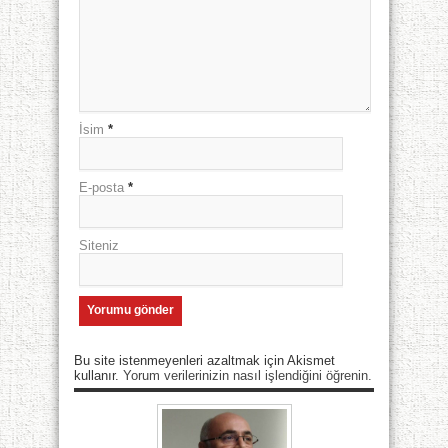
İsim
*
E-posta
*
Siteniz
Bu site istenmeyenleri azaltmak için Akismet
kullanır.
Yorum verilerinizin nasıl işlendiğini öğrenin.