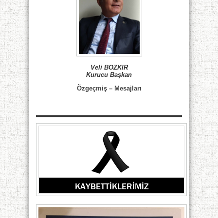
Veli BOZKIR
Kurucu Başkan
Özgeçmiş
–
Mesajları