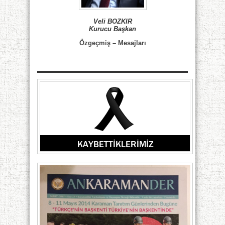
Veli BOZKIR
Kurucu Başkan
Özgeçmiş
–
Mesajları