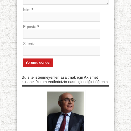
İsim
*
E-posta
*
Siteniz
Bu site istenmeyenleri azaltmak için Akismet
kullanır.
Yorum verilerinizin nasıl işlendiğini öğrenin.