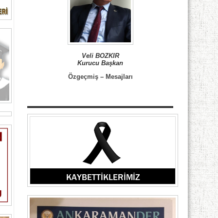
Veli BOZKIR
Kurucu Başkan
Özgeçmiş
–
Mesajları