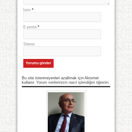
İsim
*
E-posta
*
Siteniz
Bu site istenmeyenleri azaltmak için Akismet
kullanır.
Yorum verilerinizin nasıl işlendiğini öğrenin.