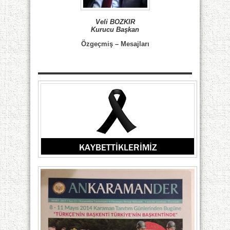
Veli BOZKIR
Kurucu Başkan
Özgeçmiş
–
Mesajları