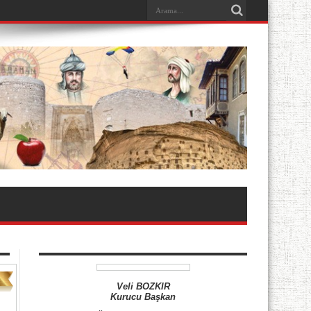
Veli BOZKIR
Kurucu Başkan