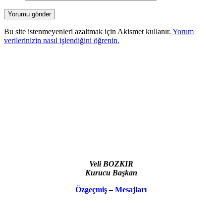
Bu site istenmeyenleri azaltmak için Akismet kullanır.
Yorum
verilerinizin nasıl işlendiğini öğrenin.
Veli BOZKIR
Kurucu Başkan
Özgeçmiş
–
Mesajları