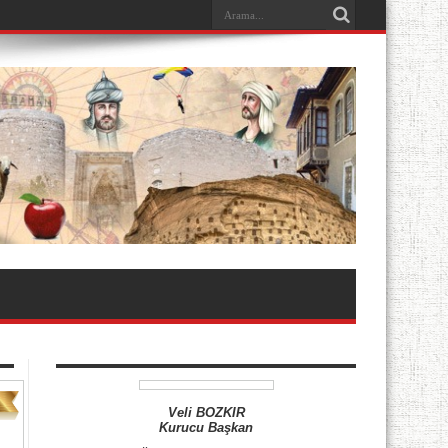
Veli BOZKIR
Kurucu Başkan