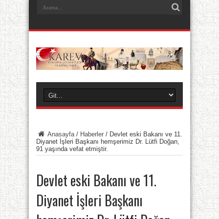
Anasayfa
/
Haberler
/
Devlet eski Bakanı ve 11.
Diyanet İşleri Başkanı hemşerimiz Dr. Lütfi Doğan,
91 yaşında vefat etmiştir.
Devlet eski Bakanı ve 11.
Diyanet İşleri Başkanı