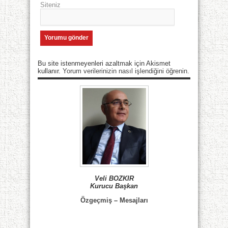
Siteniz
Bu site istenmeyenleri azaltmak için Akismet
kullanır.
Yorum verilerinizin nasıl işlendiğini öğrenin.
Veli BOZKIR
Kurucu Başkan
Özgeçmiş
–
Mesajları