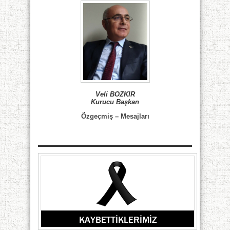
Veli BOZKIR
Kurucu Başkan
Özgeçmiş
–
Mesajları