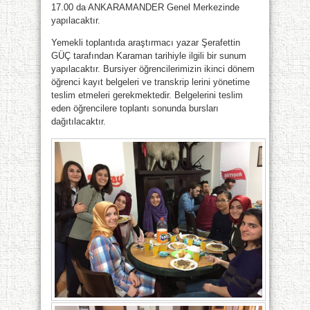
17.00 da ANKARAMANDER Genel Merkezinde
yapılacaktır.
Yemekli toplantıda araştırmacı yazar Şerafettin
GÜÇ tarafından Karaman tarihiyle ilgili bir sunum
yapılacaktır. Bursiyer öğrencilerimizin ikinci dönem
öğrenci kayıt belgeleri ve transkrip lerini yönetime
teslim etmeleri gerekmektedir. Belgelerini teslim
eden öğrencilere toplantı sonunda bursları
dağıtılacaktır.