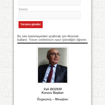
Siteniz
Bu site istenmeyenleri azaltmak için Akismet
kullanır.
Yorum verilerinizin nasıl işlendiğini öğrenin.
Veli BOZKIR
Kurucu Başkan
Özgeçmiş
–
Mesajları