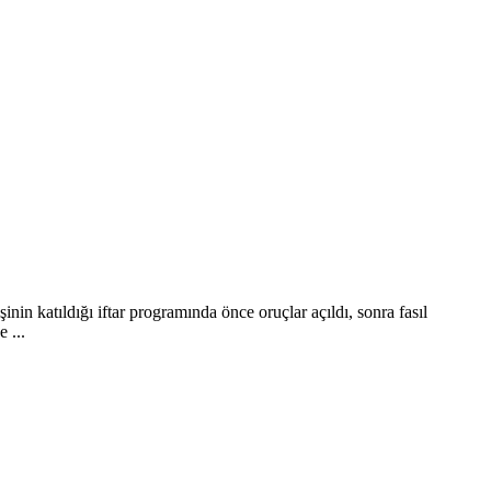
n katıldığı iftar programında önce oruçlar açıldı, sonra fasıl
 ...