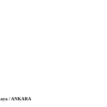
ankaya / ANKARA