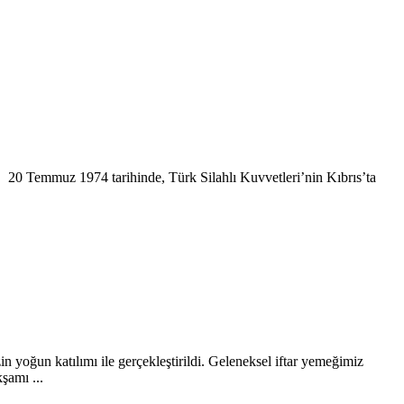
20 Temmuz 1974 tarihinde, Türk Silahlı Kuvvetleri’nin Kıbrıs’ta
yoğun katılımı ile gerçekleştirildi. Geleneksel iftar yemeğimiz
şamı ...